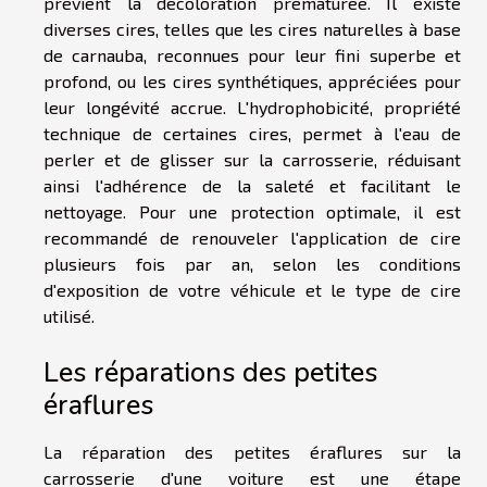
prévient la décoloration prématurée. Il existe
diverses cires, telles que les cires naturelles à base
de carnauba, reconnues pour leur fini superbe et
profond, ou les cires synthétiques, appréciées pour
leur longévité accrue. L'hydrophobicité, propriété
technique de certaines cires, permet à l'eau de
perler et de glisser sur la carrosserie, réduisant
ainsi l'adhérence de la saleté et facilitant le
nettoyage. Pour une protection optimale, il est
recommandé de renouveler l'application de cire
plusieurs fois par an, selon les conditions
d'exposition de votre véhicule et le type de cire
utilisé.
Les réparations des petites
éraflures
La réparation des petites éraflures sur la
carrosserie d'une voiture est une étape