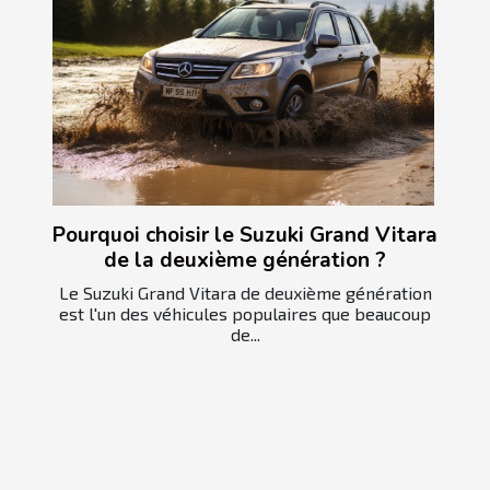
Pourquoi choisir le Suzuki Grand Vitara
de la deuxième génération ?
Le Suzuki Grand Vitara de deuxième génération
est l'un des véhicules populaires que beaucoup
de...