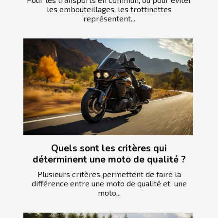
les embouteillages, les trottinettes
représentent...
Quels sont les critères qui
déterminent une moto de qualité ?
Plusieurs critères permettent de faire la
différence entre une moto de qualité et une
moto...