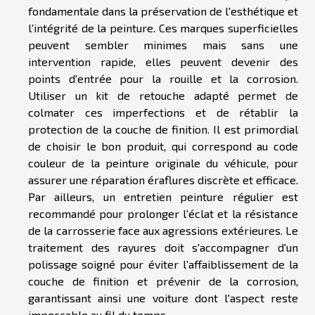
fondamentale dans la préservation de l'esthétique et
l'intégrité de la peinture. Ces marques superficielles
peuvent sembler minimes mais sans une
intervention rapide, elles peuvent devenir des
points d'entrée pour la rouille et la corrosion.
Utiliser un kit de retouche adapté permet de
colmater ces imperfections et de rétablir la
protection de la couche de finition. Il est primordial
de choisir le bon produit, qui correspond au code
couleur de la peinture originale du véhicule, pour
assurer une réparation éraflures discrète et efficace.
Par ailleurs, un entretien peinture régulier est
recommandé pour prolonger l'éclat et la résistance
de la carrosserie face aux agressions extérieures. Le
traitement des rayures doit s'accompagner d'un
polissage soigné pour éviter l'affaiblissement de la
couche de finition et prévenir de la corrosion,
garantissant ainsi une voiture dont l'aspect reste
impeccable au fil du temps.