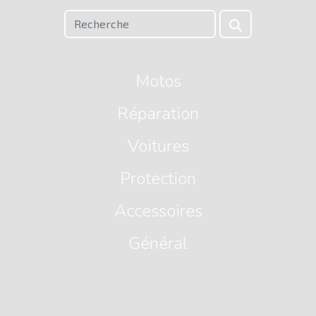
Motos
Réparation
Voitures
Protection
Accessoires
Général