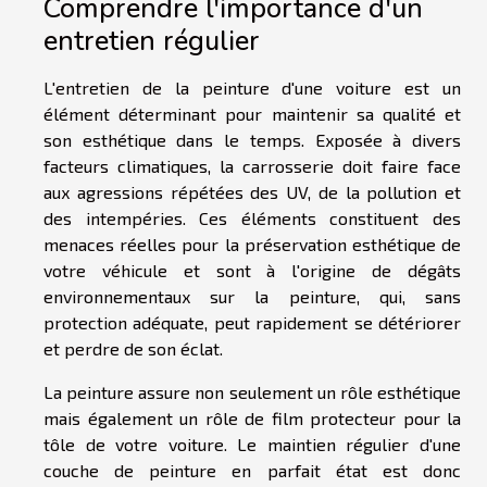
Comprendre l'importance d'un
entretien régulier
L'entretien de la peinture d'une voiture est un
élément déterminant pour maintenir sa qualité et
son esthétique dans le temps. Exposée à divers
facteurs climatiques, la carrosserie doit faire face
aux agressions répétées des UV, de la pollution et
des intempéries. Ces éléments constituent des
menaces réelles pour la préservation esthétique de
votre véhicule et sont à l'origine de dégâts
environnementaux sur la peinture, qui, sans
protection adéquate, peut rapidement se détériorer
et perdre de son éclat.
La peinture assure non seulement un rôle esthétique
mais également un rôle de film protecteur pour la
tôle de votre voiture. Le maintien régulier d'une
couche de peinture en parfait état est donc