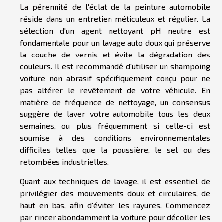
La pérennité de l'éclat de la peinture automobile
réside dans un entretien méticuleux et régulier. La
sélection d'un agent nettoyant pH neutre est
fondamentale pour un lavage auto doux qui préserve
la couche de vernis et évite la dégradation des
couleurs. Il est recommandé d'utiliser un shampoing
voiture non abrasif spécifiquement conçu pour ne
pas altérer le revêtement de votre véhicule. En
matière de fréquence de nettoyage, un consensus
suggère de laver votre automobile tous les deux
semaines, ou plus fréquemment si celle-ci est
soumise à des conditions environnementales
difficiles telles que la poussière, le sel ou des
retombées industrielles.
Quant aux techniques de lavage, il est essentiel de
privilégier des mouvements doux et circulaires, de
haut en bas, afin d'éviter les rayures. Commencez
par rincer abondamment la voiture pour décoller les