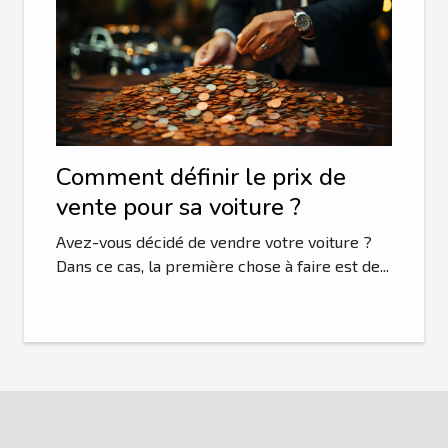
Comment définir le prix de
vente pour sa voiture ?
Avez-vous décidé de vendre votre voiture ?
Dans ce cas, la première chose à faire est de...