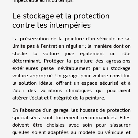
Le stockage et la protection
contre les intempéries
La préservation de la peinture d'un véhicule ne se
limite pas à l'entretien régulier ; la manière dont on
stocke la voiture joue également un rôle
déterminant. Protéger la peinture des agressions
extérieures passe inévitablement par un stockage
voiture approprié. Un garage pour voiture constitue
la solution idéale, offrant un espace sécurisé et à
l'abri des variations climatiques qui pourraient
altérer l'éclat et l'intégrité de la peinture.
En l'absence d'un garage, les housses de protection
spécialisées sont fortement recommandées. Elles
doivent être choisies avec soin pour s'assurer
qu'elles soient adaptées au modèle du véhicule et