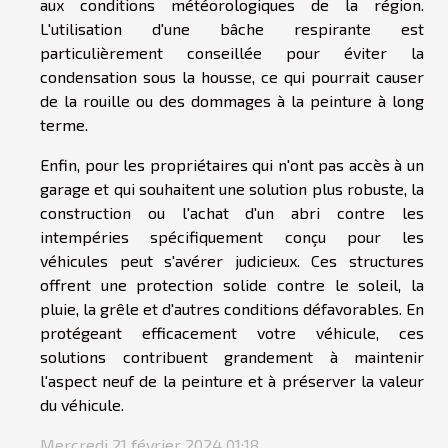
aux conditions météorologiques de la région.
L'utilisation d'une bâche respirante est
particulièrement conseillée pour éviter la
condensation sous la housse, ce qui pourrait causer
de la rouille ou des dommages à la peinture à long
terme.
Enfin, pour les propriétaires qui n'ont pas accès à un
garage et qui souhaitent une solution plus robuste, la
construction ou l'achat d'un abri contre les
intempéries spécifiquement conçu pour les
véhicules peut s'avérer judicieux. Ces structures
offrent une protection solide contre le soleil, la
pluie, la grêle et d'autres conditions défavorables. En
protégeant efficacement votre véhicule, ces
solutions contribuent grandement à maintenir
l'aspect neuf de la peinture et à préserver la valeur
du véhicule.
Mercredi 21 février 2024 01:18