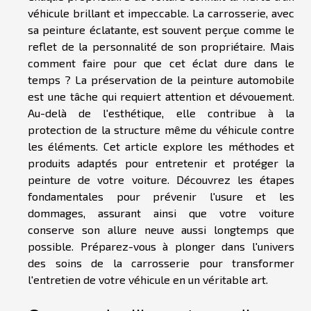
véhicule brillant et impeccable. La carrosserie, avec
sa peinture éclatante, est souvent perçue comme le
reflet de la personnalité de son propriétaire. Mais
comment faire pour que cet éclat dure dans le
temps ? La préservation de la peinture automobile
est une tâche qui requiert attention et dévouement.
Au-delà de l'esthétique, elle contribue à la
protection de la structure même du véhicule contre
les éléments. Cet article explore les méthodes et
produits adaptés pour entretenir et protéger la
peinture de votre voiture. Découvrez les étapes
fondamentales pour prévenir l'usure et les
dommages, assurant ainsi que votre voiture
conserve son allure neuve aussi longtemps que
possible. Préparez-vous à plonger dans l'univers
des soins de la carrosserie pour transformer
l'entretien de votre véhicule en un véritable art.