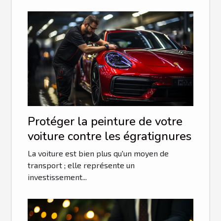
Protéger la peinture de votre
voiture contre les égratignures
La voiture est bien plus qu'un moyen de
transport ; elle représente un
investissement...