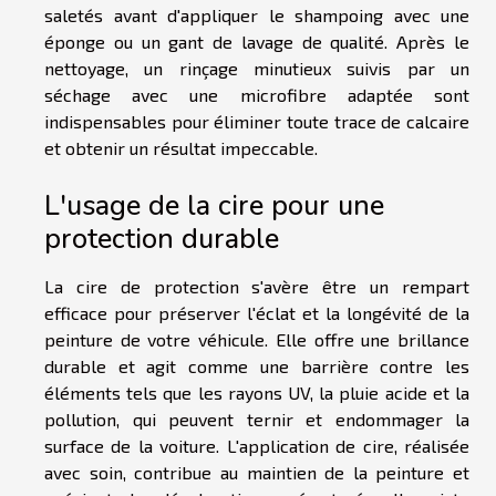
saletés avant d'appliquer le shampoing avec une
éponge ou un gant de lavage de qualité. Après le
nettoyage, un rinçage minutieux suivis par un
séchage avec une microfibre adaptée sont
indispensables pour éliminer toute trace de calcaire
et obtenir un résultat impeccable.
L'usage de la cire pour une
protection durable
La cire de protection s'avère être un rempart
efficace pour préserver l'éclat et la longévité de la
peinture de votre véhicule. Elle offre une brillance
durable et agit comme une barrière contre les
éléments tels que les rayons UV, la pluie acide et la
pollution, qui peuvent ternir et endommager la
surface de la voiture. L'application de cire, réalisée
avec soin, contribue au maintien de la peinture et