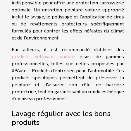
indispensable pour offrir une protection carrosserie
optimale. Un entretien peinture voiture approprié
inclut le lavage, le polissage et l'application de cires
ou de revêtements protecteurs spécifiquement
formulés pour contrer les effets néfastes du climat
et de l'environnement.
Par ailleurs, il est recommandé d'utiliser des
produits nettoyant voiture
issus de gammes
professionnelles, telles que celles proposées par
XPAuto - Produits d'entretien pour l'automobile. Ces
produits spécifiques permettent de préserver la
peinture et d'assurer son rôle de barrière
protectrice, tout en garantissant un rendu esthétique
d'un niveau professionnel.
Lavage régulier avec les bons
produits