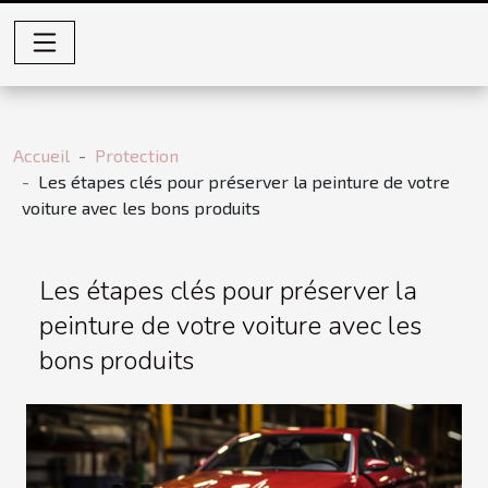
Accueil
Protection
Les étapes clés pour préserver la peinture de votre
voiture avec les bons produits
Les étapes clés pour préserver la
peinture de votre voiture avec les
bons produits