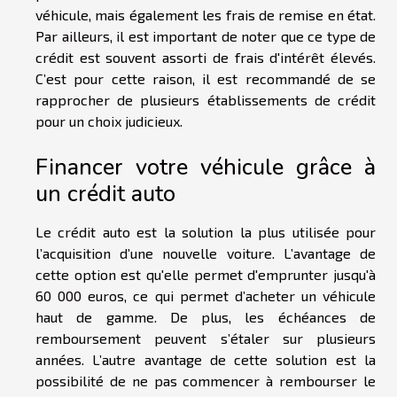
véhicule, mais également les frais de remise en état.
Par ailleurs, il est important de noter que ce type de
crédit est souvent assorti de frais d'intérêt élevés.
C’est pour cette raison, il est recommandé de se
rapprocher de plusieurs établissements de crédit
pour un choix judicieux.
Financer votre véhicule grâce à
un crédit auto
Le crédit auto est la solution la plus utilisée pour
l’acquisition d’une nouvelle voiture. L’avantage de
cette option est qu'elle permet d'emprunter jusqu'à
60 000 euros, ce qui permet d’acheter un véhicule
haut de gamme. De plus, les échéances de
remboursement peuvent s’étaler sur plusieurs
années. L’autre avantage de cette solution est la
possibilité de ne pas commencer à rembourser le