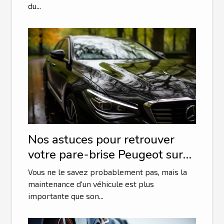
du...
Nos astuces pour retrouver
votre pare-brise Peugeot sur
le net
Vous ne le savez probablement pas, mais la
maintenance d'un véhicule est plus
importante que son...