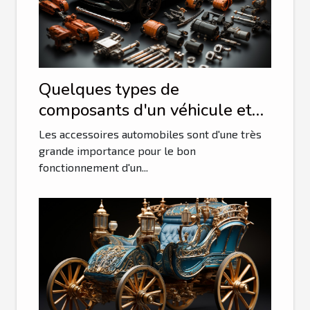
Quelques types de
composants d'un véhicule et
leurs avantages
Les accessoires automobiles sont d'une très
grande importance pour le bon
fonctionnement d'un...