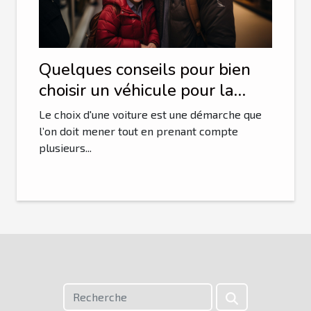
Quelques conseils pour bien
choisir un véhicule pour la
famille
Le choix d'une voiture est une démarche que
l’on doit mener tout en prenant compte
plusieurs...