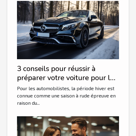
3 conseils pour réussir à
préparer votre voiture pour la
saison hivernale
Pour les automobilistes, la période hiver est
connue comme une saison à rude épreuve en
raison du...