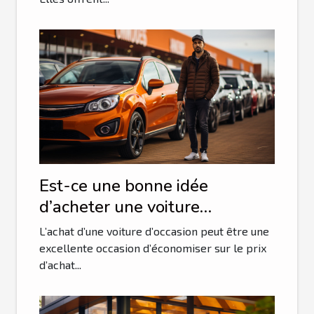
Est-ce une bonne idée
d’acheter une voiture
d’occasion ?
L’achat d’une voiture d’occasion peut être une
excellente occasion d’économiser sur le prix
d’achat...