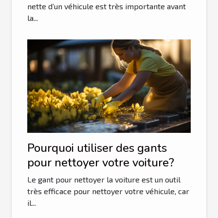
nette d’un véhicule est très importante avant
la...
Pourquoi utiliser des gants
pour nettoyer votre voiture?
Le gant pour nettoyer la voiture est un outil
très efficace pour nettoyer votre véhicule, car
il...