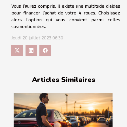
Vous l’aurez compris, il existe une multitude d’aides
pour financer l’achat de votre 4 roues. Choisissez
alors l’option qui vous convient parmi celles
susmentionnées.
Jeudi 20 juillet 2023 06:30
Articles Similaires