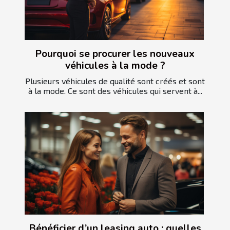
Pourquoi se procurer les nouveaux
véhicules à la mode ?
Plusieurs véhicules de qualité sont créés et sont
à la mode. Ce sont des véhicules qui servent à...
Bénéficier d’un leasing auto : quelles