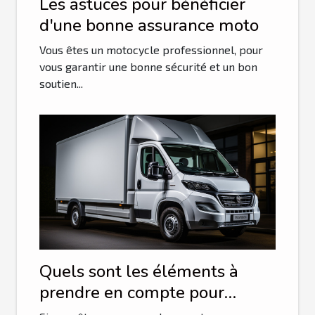
Les astuces pour bénéficier
d'une bonne assurance moto
Vous êtes un motocycle professionnel, pour
vous garantir une bonne sécurité et un bon
soutien...
Quels sont les éléments à
prendre en compte pour
choisir son van ?