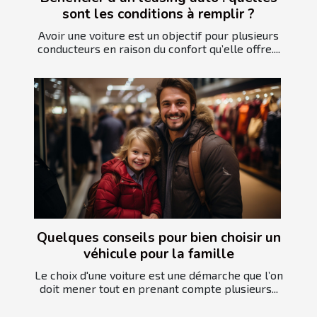
sont les conditions à remplir ?
Avoir une voiture est un objectif pour plusieurs
conducteurs en raison du confort qu’elle offre....
Quelques conseils pour bien choisir un
véhicule pour la famille
Le choix d'une voiture est une démarche que l’on
doit mener tout en prenant compte plusieurs...