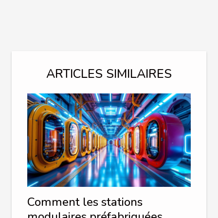
ARTICLES SIMILAIRES
Comment les stations
modulaires préfabriquées