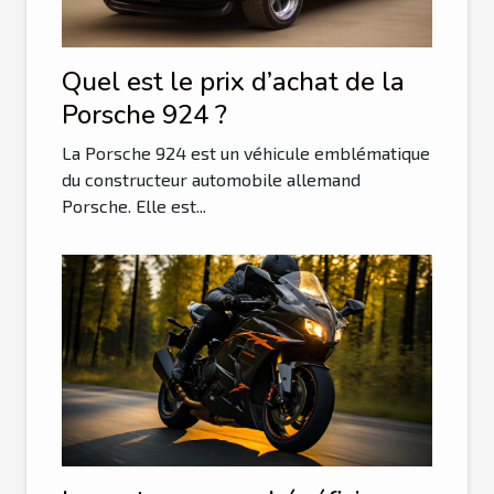
Quel est le prix d’achat de la
Porsche 924 ?
La Porsche 924 est un véhicule emblématique
du constructeur automobile allemand
Porsche. Elle est...