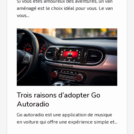
Si vous êtes amoureux des aventures, un van
aménagé est le choix idéal pour vous. Le van
vous...
Trois raisons d’adopter Go
Autoradio
Go autoradio est une application de musique
en voiture qui offre une expérience simple et...