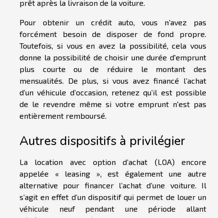
prêt après la livraison de la voiture.
Pour obtenir un crédit auto, vous n’avez pas
forcément besoin de disposer de fond propre.
Toutefois, si vous en avez la possibilité, cela vous
donne la possibilité de choisir une durée d'emprunt
plus courte ou de réduire le montant des
mensualités. De plus, si vous avez financé l’achat
d’un véhicule d’occasion, retenez qu’il est possible
de le revendre même si votre emprunt n'est pas
entièrement remboursé.
Autres dispositifs à privilégier
La location avec option d’achat (LOA) encore
appelée « leasing », est également une autre
alternative pour financer l’achat d’une voiture. Il
s’agit en effet d’un dispositif qui permet de louer un
véhicule neuf pendant une période allant