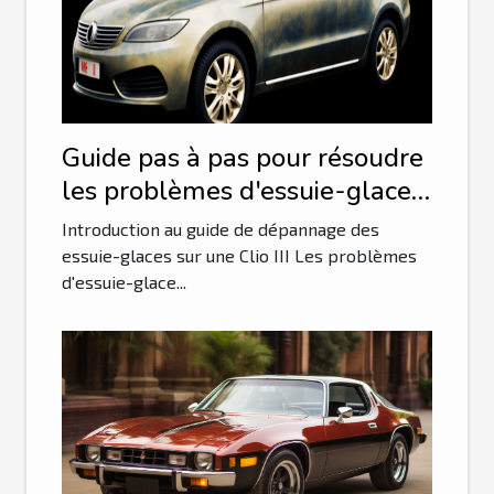
Guide pas à pas pour résoudre
les problèmes d'essuie-glace
sur une Clio III
Introduction au guide de dépannage des
essuie-glaces sur une Clio III Les problèmes
d'essuie-glace...