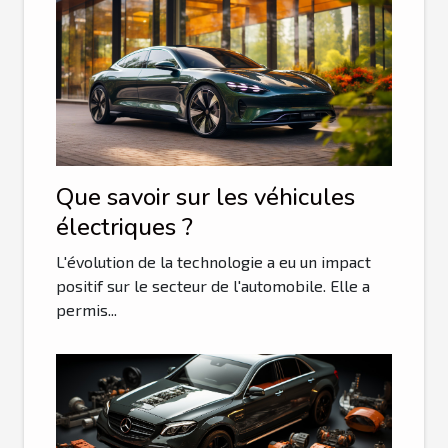
Que savoir sur les véhicules
électriques ?
L'évolution de la technologie a eu un impact
positif sur le secteur de l'automobile. Elle a
permis...