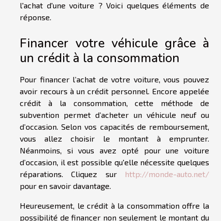
l'achat d'une voiture ? Voici quelques éléments de
réponse.
Financer votre véhicule grâce à
un crédit à la consommation
Pour financer l’achat de votre voiture, vous pouvez
avoir recours à un crédit personnel. Encore appelée
crédit à la consommation, cette méthode de
subvention permet d’acheter un véhicule neuf ou
d’occasion. Selon vos capacités de remboursement,
vous allez choisir le montant à emprunter.
Néanmoins, si vous avez opté pour une voiture
d’occasion, il est possible qu'elle nécessite quelques
réparations. Cliquez sur
http://monde-auto.net/
pour en savoir davantage.
Heureusement, le crédit à la consommation offre la
possibilité de financer non seulement le montant du