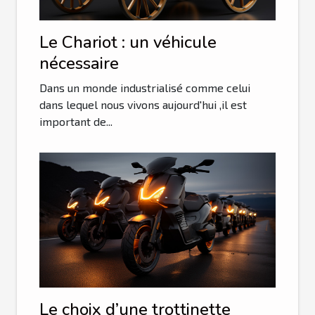
Le Chariot : un véhicule
nécessaire
Dans un monde industrialisé comme celui
dans lequel nous vivons aujourd'hui ,il est
important de...
Le choix d’une trottinette