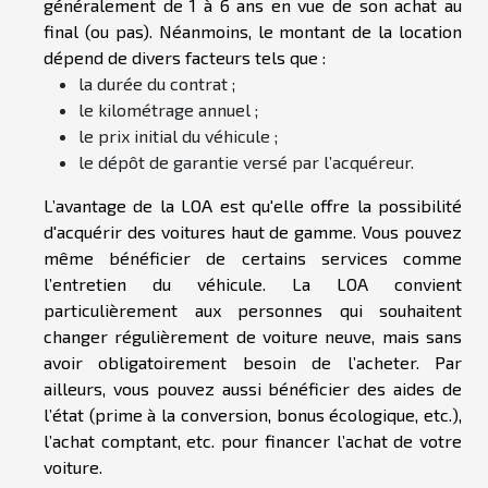
généralement de 1 à 6 ans en vue de son achat au
final (ou pas). Néanmoins, le montant de la location
dépend de divers facteurs tels que :
la durée du contrat ;
le kilométrage annuel ;
le prix initial du véhicule ;
le dépôt de garantie versé par l’acquéreur.
L’avantage de la LOA est qu'elle offre la possibilité
d'acquérir des voitures haut de gamme. Vous pouvez
même bénéficier de certains services comme
l’entretien du véhicule. La LOA convient
particulièrement aux personnes qui souhaitent
changer régulièrement de voiture neuve, mais sans
avoir obligatoirement besoin de l’acheter. Par
ailleurs, vous pouvez aussi bénéficier des aides de
l’état (prime à la conversion, bonus écologique, etc.),
l’achat comptant, etc. pour financer l’achat de votre
voiture.