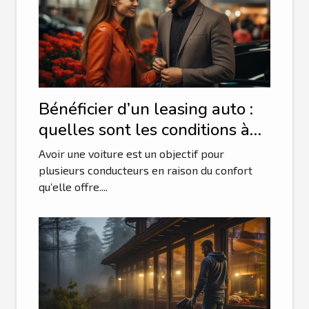
Bénéficier d’un leasing auto :
quelles sont les conditions à
remplir ?
Avoir une voiture est un objectif pour
plusieurs conducteurs en raison du confort
qu’elle offre....