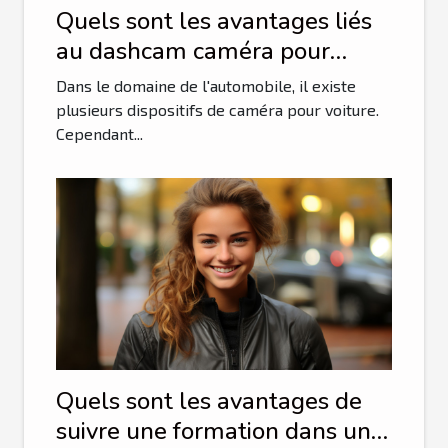
Quels sont les avantages liés
au dashcam caméra pour
voiture?
Dans le domaine de l'automobile, il existe
plusieurs dispositifs de caméra pour voiture.
Cependant...
Quels sont les avantages de
suivre une formation dans une