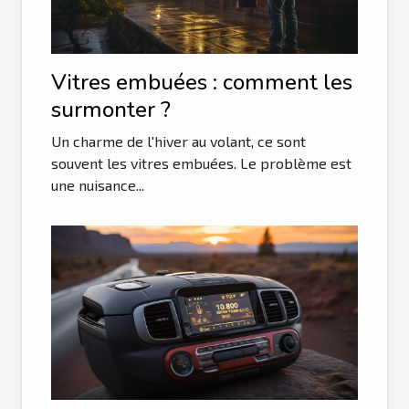
Vitres embuées : comment les
surmonter ?
Un charme de l'hiver au volant, ce sont
souvent les vitres embuées. Le problème est
une nuisance...