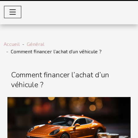
Accueil
Général
Comment financer l’achat d’un véhicule ?
Comment financer l’achat d’un
véhicule ?