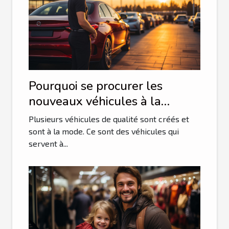
Pourquoi se procurer les
nouveaux véhicules à la
mode ?
Plusieurs véhicules de qualité sont créés et
sont à la mode. Ce sont des véhicules qui
servent à...