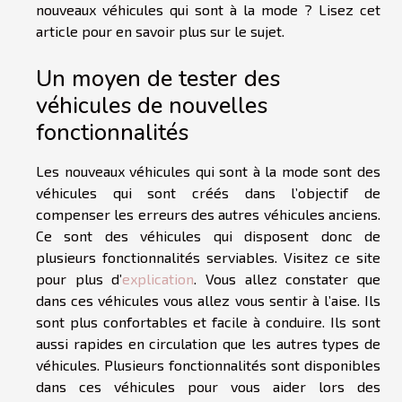
nouveaux véhicules qui sont à la mode ? Lisez cet
article pour en savoir plus sur le sujet.
Un moyen de tester des
véhicules de nouvelles
fonctionnalités
Les nouveaux véhicules qui sont à la mode sont des
véhicules qui sont créés dans l’objectif de
compenser les erreurs des autres véhicules anciens.
Ce sont des véhicules qui disposent donc de
plusieurs fonctionnalités serviables. Visitez ce site
pour plus d’
explication
. Vous allez constater que
dans ces véhicules vous allez vous sentir à l’aise. Ils
sont plus confortables et facile à conduire. Ils sont
aussi rapides en circulation que les autres types de
véhicules. Plusieurs fonctionnalités sont disponibles
dans ces véhicules pour vous aider lors des