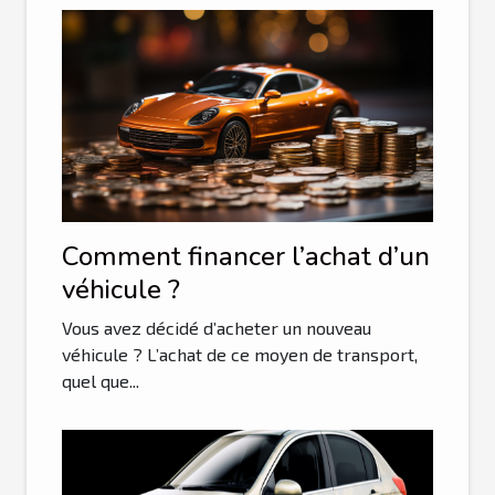
Comment financer l’achat d’un
véhicule ?
Vous avez décidé d’acheter un nouveau
véhicule ? L’achat de ce moyen de transport,
quel que...