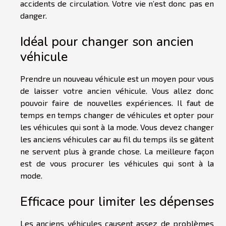
accidents de circulation. Votre vie n’est donc pas en
danger.
Idéal pour changer son ancien
véhicule
Prendre un nouveau véhicule est un moyen pour vous
de laisser votre ancien véhicule. Vous allez donc
pouvoir faire de nouvelles expériences. Il faut de
temps en temps changer de véhicules et opter pour
les véhicules qui sont à la mode. Vous devez changer
les anciens véhicules car au fil du temps ils se gâtent
ne servent plus à grande chose. La meilleure façon
est de vous procurer les véhicules qui sont à la
mode.
Efficace pour limiter les dépenses
Les anciens véhicules causent assez de problèmes