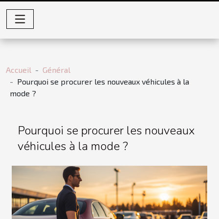
Accueil
Général
Pourquoi se procurer les nouveaux véhicules à la
mode ?
Pourquoi se procurer les nouveaux
véhicules à la mode ?