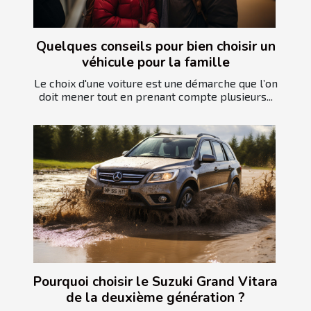
Quelques conseils pour bien choisir un
véhicule pour la famille
Le choix d'une voiture est une démarche que l’on
doit mener tout en prenant compte plusieurs...
Pourquoi choisir le Suzuki Grand Vitara
de la deuxième génération ?