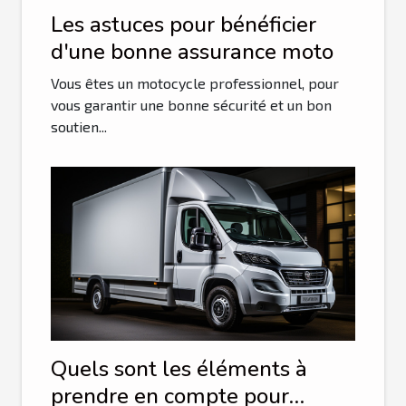
Les astuces pour bénéficier
d'une bonne assurance moto
Vous êtes un motocycle professionnel, pour
vous garantir une bonne sécurité et un bon
soutien...
Quels sont les éléments à
prendre en compte pour