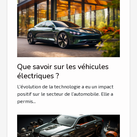
Que savoir sur les véhicules
électriques ?
L'évolution de la technologie a eu un impact
positif sur le secteur de l'automobile. Elle a
permis...