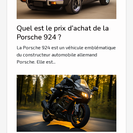
Quel est le prix d’achat de la
Porsche 924 ?
La Porsche 924 est un véhicule emblématique
du constructeur automobile allemand
Porsche. Elle est...