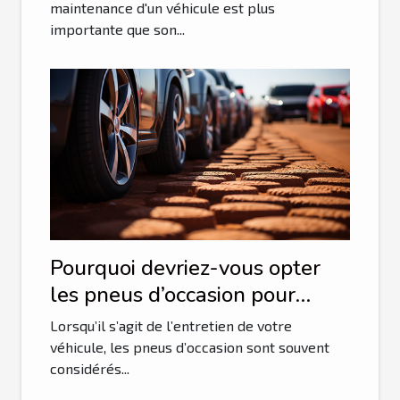
maintenance d'un véhicule est plus
importante que son...
Pourquoi devriez-vous opter
les pneus d’occasion pour
votre véhicule ?
Lorsqu’il s’agit de l’entretien de votre
véhicule, les pneus d’occasion sont souvent
considérés...