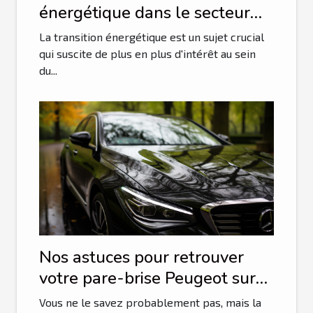
énergétique dans le secteur
tech
La transition énergétique est un sujet crucial
qui suscite de plus en plus d'intérêt au sein
du...
Nos astuces pour retrouver
votre pare-brise Peugeot sur
le net
Vous ne le savez probablement pas, mais la