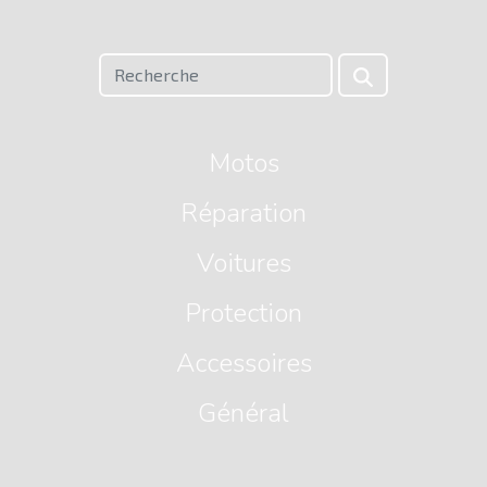
Motos
Réparation
Voitures
Protection
Accessoires
Général