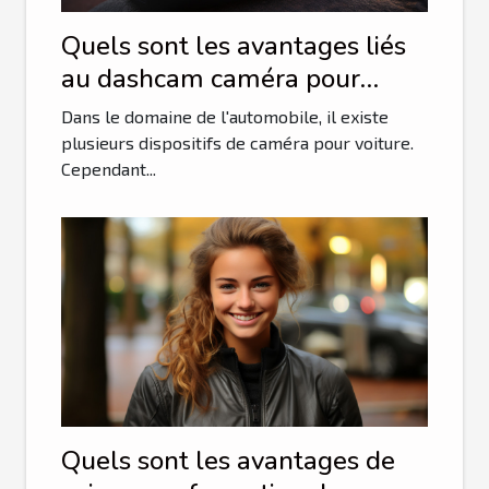
Quels sont les avantages liés
au dashcam caméra pour
voiture?
Dans le domaine de l'automobile, il existe
plusieurs dispositifs de caméra pour voiture.
Cependant...
Quels sont les avantages de