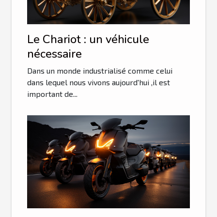
Le Chariot : un véhicule
nécessaire
Dans un monde industrialisé comme celui
dans lequel nous vivons aujourd'hui ,il est
important de...