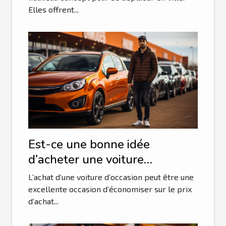
Elles offrent...
Est-ce une bonne idée
d’acheter une voiture
d’occasion ?
L’achat d’une voiture d’occasion peut être une
excellente occasion d’économiser sur le prix
d’achat...