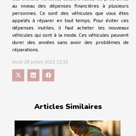
au niveau des dépenses financières à plusieurs
personnes. Ce sont des véhicules que vous êtes
appelés à réparer en tout temps. Pour éviter ces
dépenses inutiles, il faut acheter les nouveaux
véhicules qui sont à la mode. Ces véhicules peuvent
durer des années sans avoir des problèmes de
réparations.
Jeudi 28 juillet 2022 22:32
Articles Similaires