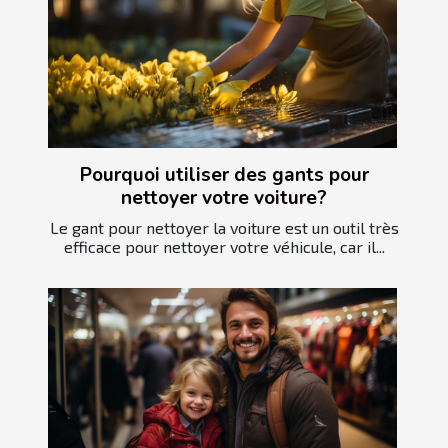
Pourquoi utiliser des gants pour
nettoyer votre voiture?
Le gant pour nettoyer la voiture est un outil très
efficace pour nettoyer votre véhicule, car il...