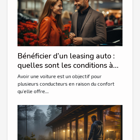
Bénéficier d’un leasing auto :
quelles sont les conditions à
remplir ?
Avoir une voiture est un objectif pour
plusieurs conducteurs en raison du confort
qu’elle offre....