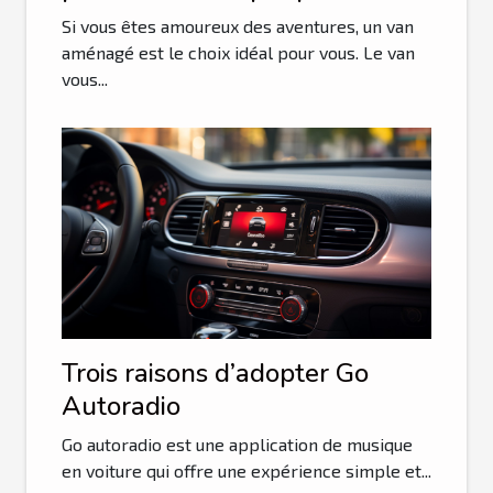
choisir son van ?
Si vous êtes amoureux des aventures, un van
aménagé est le choix idéal pour vous. Le van
vous...
Trois raisons d’adopter Go
Autoradio
Go autoradio est une application de musique
en voiture qui offre une expérience simple et...