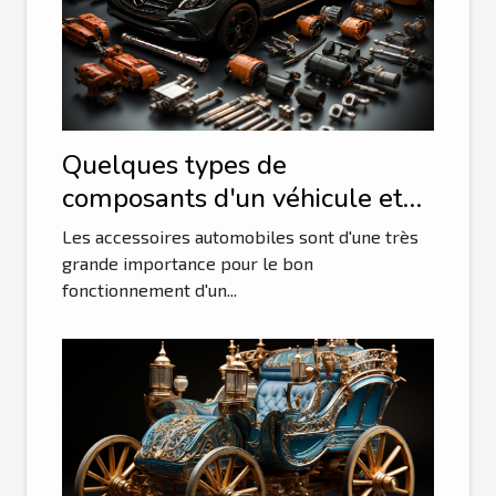
Quelques types de
composants d'un véhicule et
leurs avantages
Les accessoires automobiles sont d'une très
grande importance pour le bon
fonctionnement d'un...