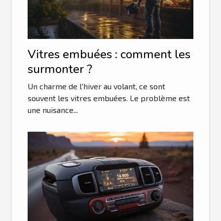
Vitres embuées : comment les
surmonter ?
Un charme de l'hiver au volant, ce sont
souvent les vitres embuées. Le problème est
une nuisance...