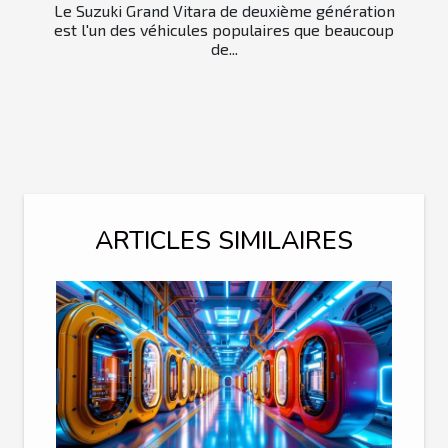
Le Suzuki Grand Vitara de deuxième génération
est l'un des véhicules populaires que beaucoup
de...
ARTICLES SIMILAIRES