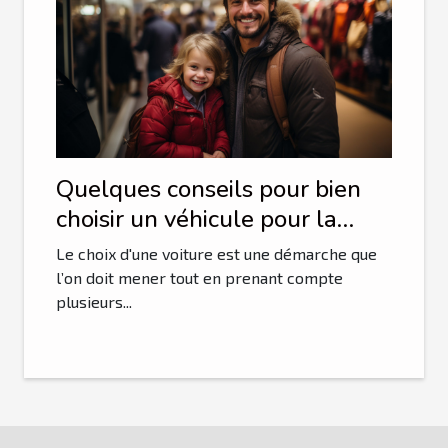
Quelques conseils pour bien
choisir un véhicule pour la
famille
Le choix d'une voiture est une démarche que
l’on doit mener tout en prenant compte
plusieurs...