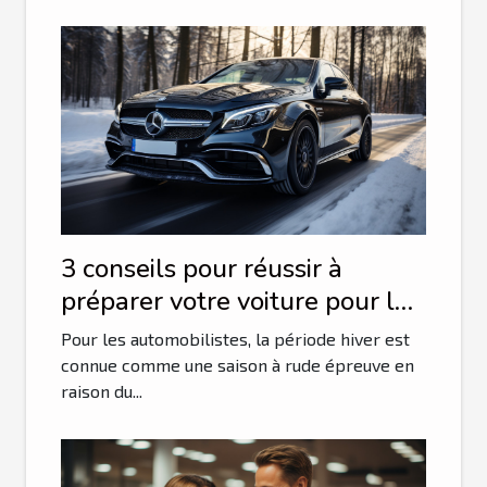
3 conseils pour réussir à
préparer votre voiture pour la
saison hivernale
Pour les automobilistes, la période hiver est
connue comme une saison à rude épreuve en
raison du...