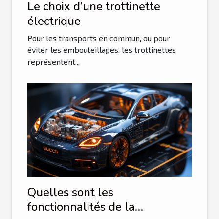
Le choix d’une trottinette
électrique
Pour les transports en commun, ou pour
éviter les embouteillages, les trottinettes
représentent...
Quelles sont les
fonctionnalités de la