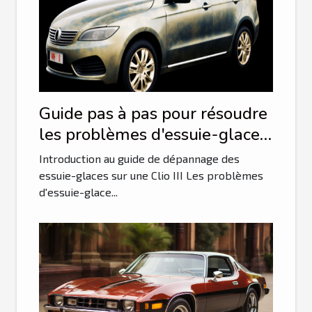
Guide pas à pas pour résoudre
les problèmes d'essuie-glace
sur une Clio III
Introduction au guide de dépannage des
essuie-glaces sur une Clio III Les problèmes
d'essuie-glace...