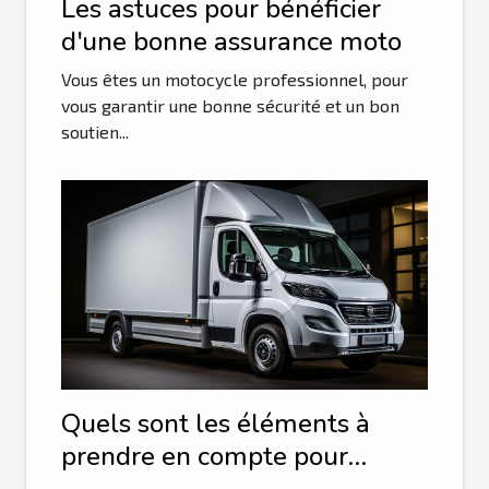
Les astuces pour bénéficier
d'une bonne assurance moto
Vous êtes un motocycle professionnel, pour
vous garantir une bonne sécurité et un bon
soutien...
Quels sont les éléments à
prendre en compte pour
choisir son van ?