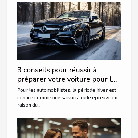
3 conseils pour réussir à
préparer votre voiture pour la
saison hivernale
Pour les automobilistes, la période hiver est
connue comme une saison à rude épreuve en
raison du...