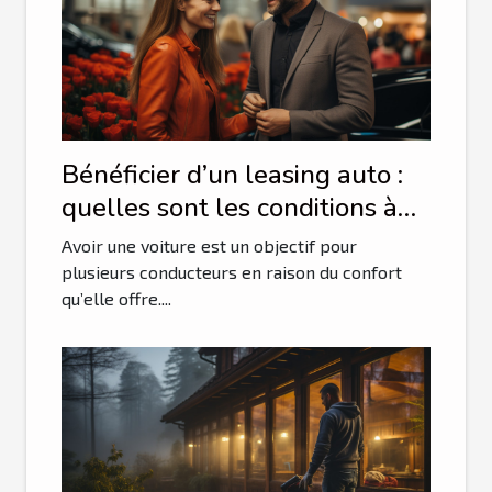
Bénéficier d’un leasing auto :
quelles sont les conditions à
remplir ?
Avoir une voiture est un objectif pour
plusieurs conducteurs en raison du confort
qu’elle offre....