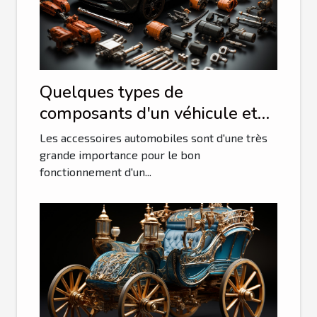
Quelques types de
composants d'un véhicule et
leurs avantages
Les accessoires automobiles sont d'une très
grande importance pour le bon
fonctionnement d'un...