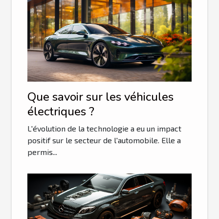
Que savoir sur les véhicules
électriques ?
L'évolution de la technologie a eu un impact
positif sur le secteur de l'automobile. Elle a
permis...