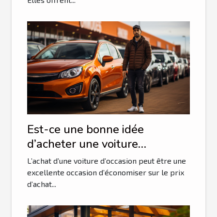
Est-ce une bonne idée
d’acheter une voiture
d’occasion ?
L’achat d’une voiture d’occasion peut être une
excellente occasion d’économiser sur le prix
d’achat...