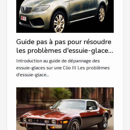
Guide pas à pas pour résoudre
les problèmes d'essuie-glace
sur une Clio III
Introduction au guide de dépannage des
essuie-glaces sur une Clio III Les problèmes
d'essuie-glace...