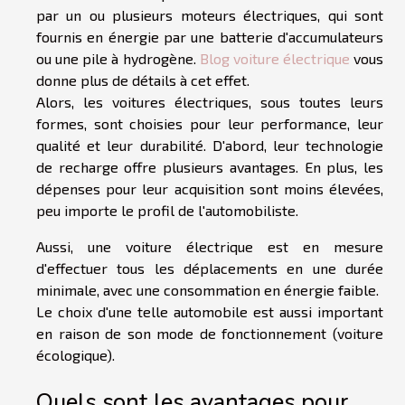
par un ou plusieurs moteurs électriques, qui sont
fournis en énergie par une batterie d'accumulateurs
ou une pile à hydrogène.
Blog voiture électrique
vous
donne plus de détails à cet effet.
Alors, les voitures électriques, sous toutes leurs
formes, sont choisies pour leur performance, leur
qualité et leur durabilité. D'abord, leur technologie
de recharge offre plusieurs avantages. En plus, les
dépenses pour leur acquisition sont moins élevées,
peu importe le profil de l'automobiliste.
Aussi, une voiture électrique est en mesure
d'effectuer tous les déplacements en une durée
minimale, avec une consommation en énergie faible.
Le choix d'une telle automobile est aussi important
en raison de son mode de fonctionnement (voiture
écologique).
Quels sont les avantages pour