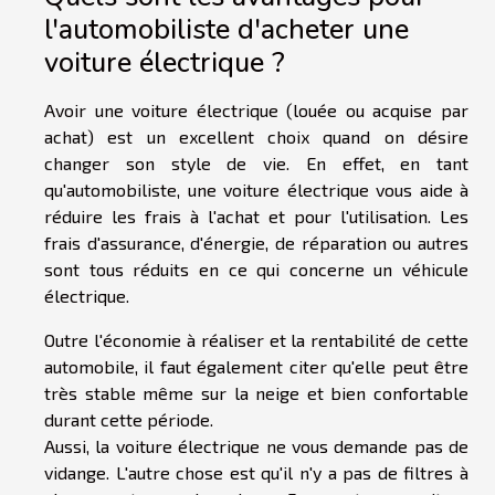
l'automobiliste d'acheter une
voiture électrique ?
Avoir une voiture électrique (louée ou acquise par
achat) est un excellent choix quand on désire
changer son style de vie. En effet, en tant
qu'automobiliste, une voiture électrique vous aide à
réduire les frais à l'achat et pour l'utilisation. Les
frais d'assurance, d'énergie, de réparation ou autres
sont tous réduits en ce qui concerne un véhicule
électrique.
Outre l'économie à réaliser et la rentabilité de cette
automobile, il faut également citer qu'elle peut être
très stable même sur la neige et bien confortable
durant cette période.
Aussi, la voiture électrique ne vous demande pas de
vidange. L'autre chose est qu'il n'y a pas de filtres à