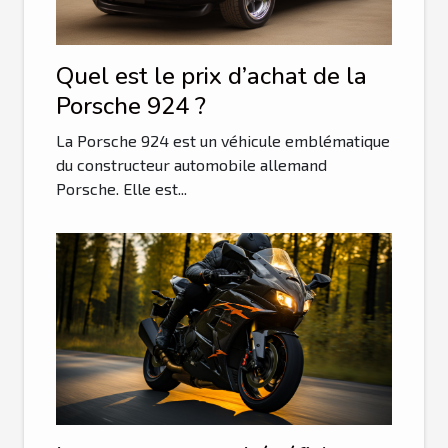
Quel est le prix d’achat de la
Porsche 924 ?
La Porsche 924 est un véhicule emblématique
du constructeur automobile allemand
Porsche. Elle est...