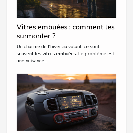
Vitres embuées : comment les
surmonter ?
Un charme de l'hiver au volant, ce sont
souvent les vitres embuées. Le problème est
une nuisance...