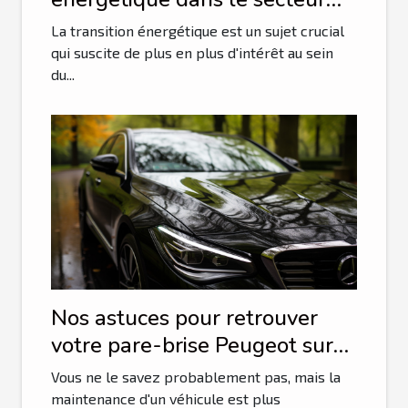
tech
La transition énergétique est un sujet crucial
qui suscite de plus en plus d'intérêt au sein
du...
Nos astuces pour retrouver
votre pare-brise Peugeot sur
le net
Vous ne le savez probablement pas, mais la
maintenance d'un véhicule est plus