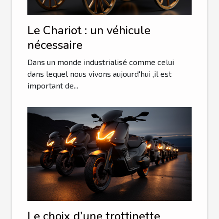
Le Chariot : un véhicule
nécessaire
Dans un monde industrialisé comme celui
dans lequel nous vivons aujourd'hui ,il est
important de...
Le choix d’une trottinette