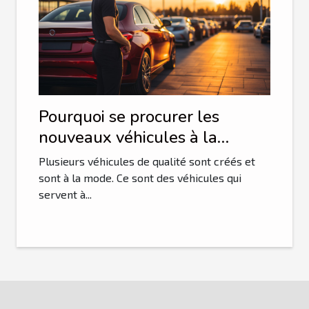
Pourquoi se procurer les
nouveaux véhicules à la
mode ?
Plusieurs véhicules de qualité sont créés et
sont à la mode. Ce sont des véhicules qui
servent à...