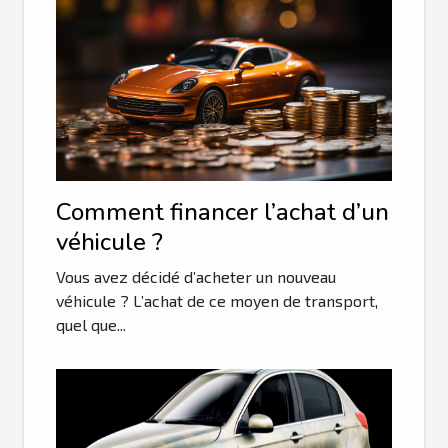
Comment financer l’achat d’un
véhicule ?
Vous avez décidé d’acheter un nouveau
véhicule ? L’achat de ce moyen de transport,
quel que...