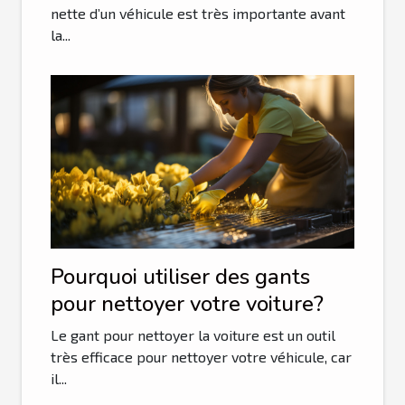
nette d’un véhicule est très importante avant
la...
Pourquoi utiliser des gants
pour nettoyer votre voiture?
Le gant pour nettoyer la voiture est un outil
très efficace pour nettoyer votre véhicule, car
il...