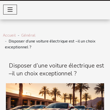
Accueil
Général
Disposer d’une voiture électrique est –il un choix
exceptionnel ?
Disposer d’une voiture électrique est
–il un choix exceptionnel ?