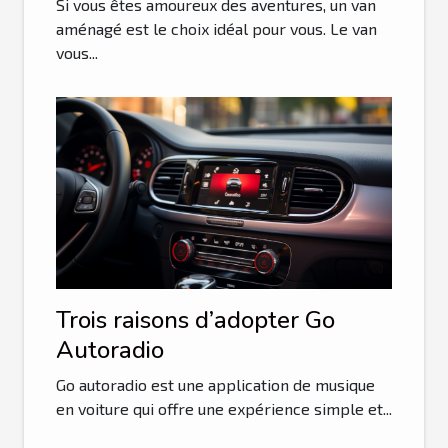
Si vous êtes amoureux des aventures, un van
aménagé est le choix idéal pour vous. Le van
vous...
Trois raisons d’adopter Go
Autoradio
Go autoradio est une application de musique
en voiture qui offre une expérience simple et...