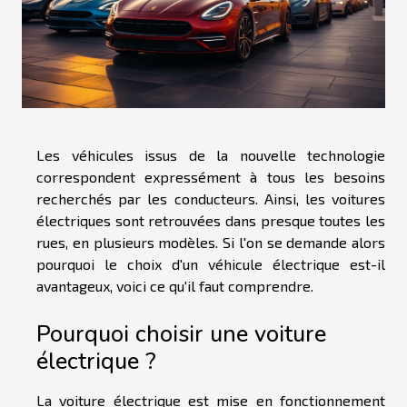
Les véhicules issus de la nouvelle technologie
correspondent expressément à tous les besoins
recherchés par les conducteurs. Ainsi, les voitures
électriques sont retrouvées dans presque toutes les
rues, en plusieurs modèles. Si l'on se demande alors
pourquoi le choix d'un véhicule électrique est-il
avantageux, voici ce qu'il faut comprendre.
Pourquoi choisir une voiture
électrique ?
La voiture électrique est mise en fonctionnement