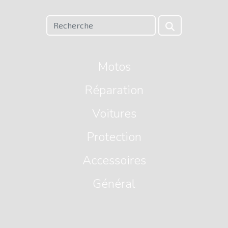
Motos
Réparation
Voitures
Protection
Accessoires
Général