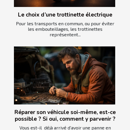
Le choix d’une trottinette électrique
Pour les transports en commun, ou pour éviter
les embouteillages, les trottinettes
représentent...
Réparer son véhicule soi-même, est-ce
possible ? Si oui, comment y parvenir ?
Vous est-il déjà arrivé d’avoir une panne en