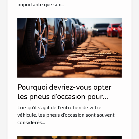
importante que son...
Pourquoi devriez-vous opter
les pneus d’occasion pour
votre véhicule ?
Lorsqu’il s’agit de l’entretien de votre
véhicule, les pneus d’occasion sont souvent
considérés...