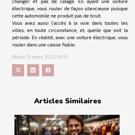
changer et pas de calage. En ayant une voiture
électrique, vous rouler de façon silencieuse puisque
cette automobile ne produit pas de bruit.
Vous avez aussi l'accès à la voie dans toutes les
villes, en toute circonstance, et, quelle que soit la
période. En réalité, avec une voiture électrique, vous
rouler dans une caisse fiable.
Mardi 15 mars 2022 14:02
Articles Similaires