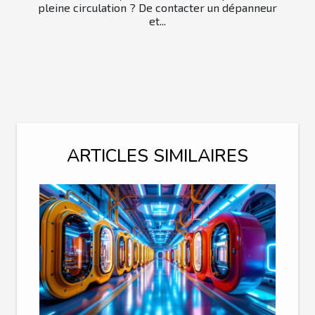
pleine circulation ? De contacter un dépanneur
et...
ARTICLES SIMILAIRES