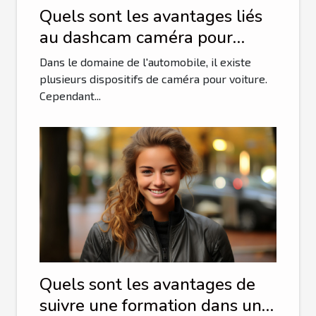
Quels sont les avantages liés
au dashcam caméra pour
voiture?
Dans le domaine de l'automobile, il existe
plusieurs dispositifs de caméra pour voiture.
Cependant...
Quels sont les avantages de
suivre une formation dans une