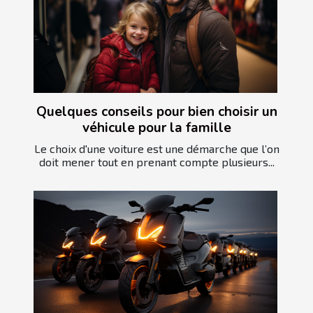
Quelques conseils pour bien choisir un
véhicule pour la famille
Le choix d'une voiture est une démarche que l’on
doit mener tout en prenant compte plusieurs...