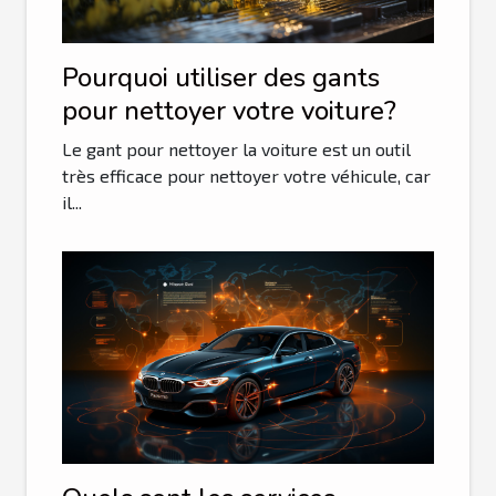
Pourquoi utiliser des gants
pour nettoyer votre voiture?
Le gant pour nettoyer la voiture est un outil
très efficace pour nettoyer votre véhicule, car
il...