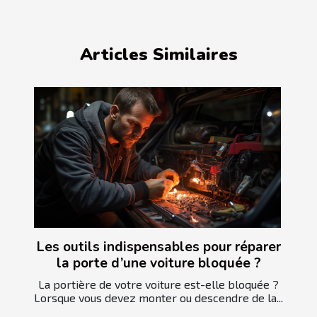
Articles Similaires
Les outils indispensables pour réparer
la porte d’une voiture bloquée ?
La portière de votre voiture est-elle bloquée ?
Lorsque vous devez monter ou descendre de la...