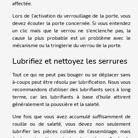
affectée.
Lors de l'activation du verrouillage de la porte, vous
devez écouter la porte concernée. Si vous entendez
un clic mais que le verrou ne s'enclenche pas, la
cause la plus probable est un problème avec le
mécanisme ou la tringlerie du verrou de la porte.
Lubrifiez et nettoyez les serrures
Tout ce qui ne peut pas bouger ou se déplacer sans
à-coups peut être résolu par lubrification. Nous vous
recommandons d'utiliser des lubrifiants secs à long
terme, car les lubrifiants à base d'huile attirent
généralement la poussière et la saleté.
Une fois que vous avez accumulé suffisamment de
rouille ou de saleté, vous devez non seulement
lubrifier les pièces collées de l'assemblage, mais