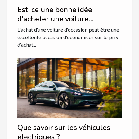
Est-ce une bonne idée
d’acheter une voiture
d’occasion ?
L’achat d’une voiture d’occasion peut être une
excellente occasion d’économiser sur le prix
d’achat...
Que savoir sur les véhicules
électriques ?