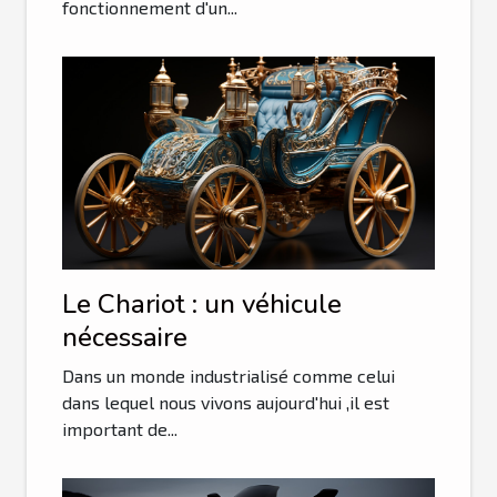
fonctionnement d'un...
Le Chariot : un véhicule
nécessaire
Dans un monde industrialisé comme celui
dans lequel nous vivons aujourd'hui ,il est
important de...