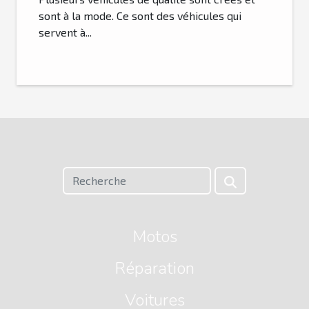
sont à la mode. Ce sont des véhicules qui
servent à...
Motos
Réparation
Voitures