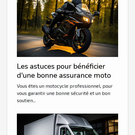
Les astuces pour bénéficier
d'une bonne assurance moto
Vous êtes un motocycle professionnel, pour
vous garantir une bonne sécurité et un bon
soutien...