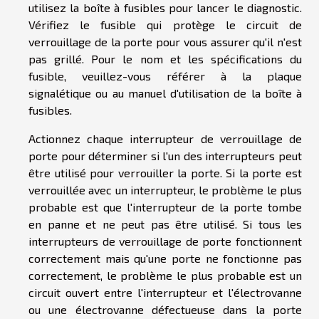
utilisez la boîte à fusibles pour lancer le diagnostic.
Vérifiez le fusible qui protège le circuit de
verrouillage de la porte pour vous assurer qu'il n'est
pas grillé. Pour le nom et les spécifications du
fusible, veuillez-vous référer à la plaque
signalétique ou au manuel d'utilisation de la boîte à
fusibles.
Actionnez chaque interrupteur de verrouillage de
porte pour déterminer si l'un des interrupteurs peut
être utilisé pour verrouiller la porte. Si la porte est
verrouillée avec un interrupteur, le problème le plus
probable est que l'interrupteur de la porte tombe
en panne et ne peut pas être utilisé. Si tous les
interrupteurs de verrouillage de porte fonctionnent
correctement mais qu'une porte ne fonctionne pas
correctement, le problème le plus probable est un
circuit ouvert entre l'interrupteur et l'électrovanne
ou une électrovanne défectueuse dans la porte