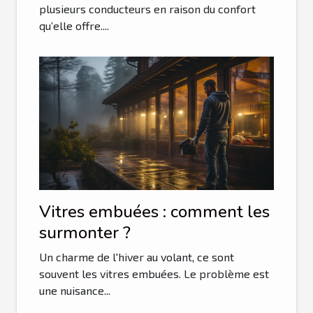
plusieurs conducteurs en raison du confort
qu’elle offre....
Vitres embuées : comment les
surmonter ?
Un charme de l'hiver au volant, ce sont
souvent les vitres embuées. Le problème est
une nuisance...