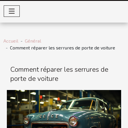
Accueil
Général
Comment réparer les serrures de porte de voiture
Comment réparer les serrures de
porte de voiture