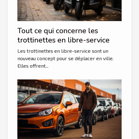
Tout ce qui concerne les
trottinettes en libre-service
Les trottinettes en libre-service sont un
nouveau concept pour se déplacer en ville.
Elles offrent...