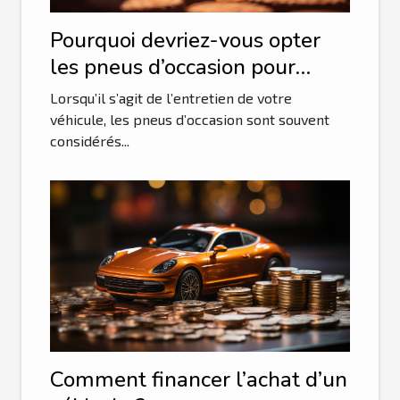
Pourquoi devriez-vous opter
les pneus d’occasion pour
votre véhicule ?
Lorsqu’il s’agit de l’entretien de votre
véhicule, les pneus d’occasion sont souvent
considérés...
Comment financer l’achat d’un