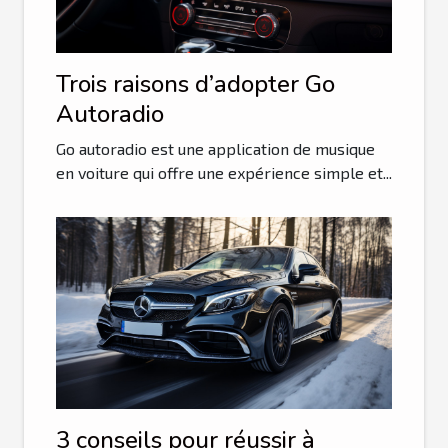
Trois raisons d’adopter Go
Autoradio
Go autoradio est une application de musique
en voiture qui offre une expérience simple et...
3 conseils pour réussir à