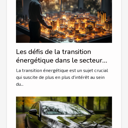
Les défis de la transition
énergétique dans le secteur
tech
La transition énergétique est un sujet crucial
qui suscite de plus en plus d'intérêt au sein
du...