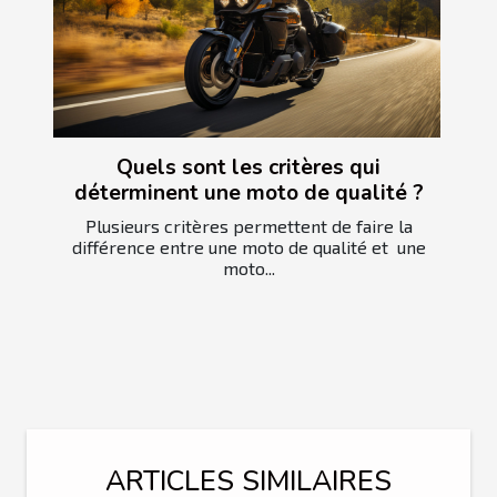
Quels sont les critères qui
déterminent une moto de qualité ?
Plusieurs critères permettent de faire la
différence entre une moto de qualité et une
moto...
ARTICLES SIMILAIRES