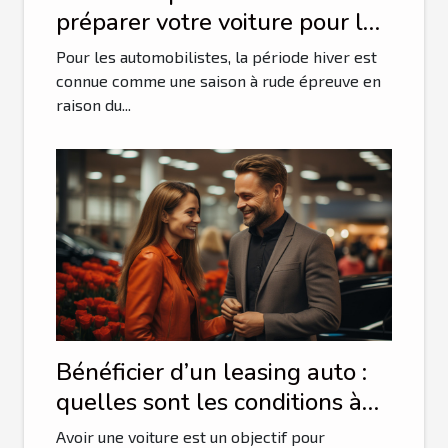
préparer votre voiture pour la
saison hivernale
Pour les automobilistes, la période hiver est
connue comme une saison à rude épreuve en
raison du...
Bénéficier d’un leasing auto :
quelles sont les conditions à
remplir ?
Avoir une voiture est un objectif pour