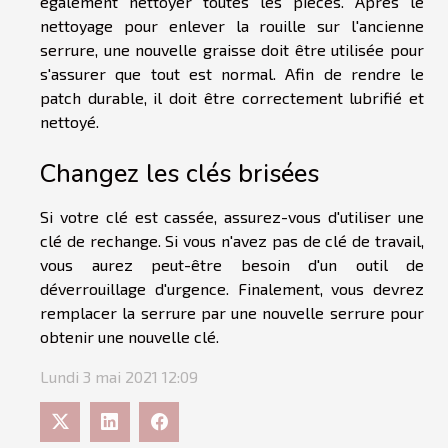
également nettoyer toutes les pièces. Après le
nettoyage pour enlever la rouille sur l'ancienne
serrure, une nouvelle graisse doit être utilisée pour
s'assurer que tout est normal. Afin de rendre le
patch durable, il doit être correctement lubrifié et
nettoyé.
Changez les clés brisées
Si votre clé est cassée, assurez-vous d'utiliser une
clé de rechange. Si vous n'avez pas de clé de travail,
vous aurez peut-être besoin d'un outil de
déverrouillage d'urgence. Finalement, vous devrez
remplacer la serrure par une nouvelle serrure pour
obtenir une nouvelle clé.
Lundi 3 mai 2021 12:09