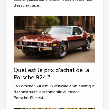
d'essuie-glace...
Quel est le prix d’achat de la
Porsche 924 ?
La Porsche 924 est un véhicule emblématique
du constructeur automobile allemand
Porsche. Elle est...