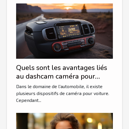
Quels sont les avantages liés
au dashcam caméra pour
voiture?
Dans le domaine de l'automobile, il existe
plusieurs dispositifs de caméra pour voiture.
Cependant...