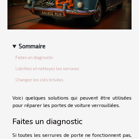
Sommaire
Faites un diagnostic
Lubrifiez et nettoyez les serrures
Changez les clés brisées
Voici quelques solutions qui peuvent être utilisées
pour réparer les portes de voiture verrouillées.
Faites un diagnostic
Si toutes les serrures de porte ne fonctionnent pas,