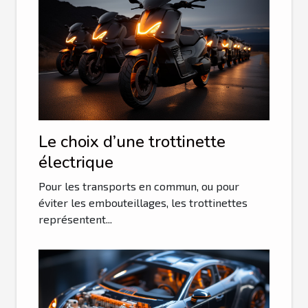
Le choix d’une trottinette
électrique
Pour les transports en commun, ou pour
éviter les embouteillages, les trottinettes
représentent...