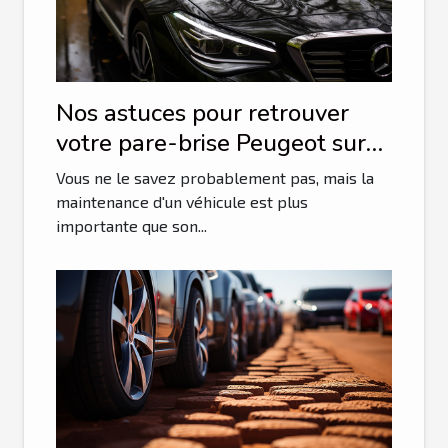
Nos astuces pour retrouver
votre pare-brise Peugeot sur
le net
Vous ne le savez probablement pas, mais la
maintenance d'un véhicule est plus
importante que son...