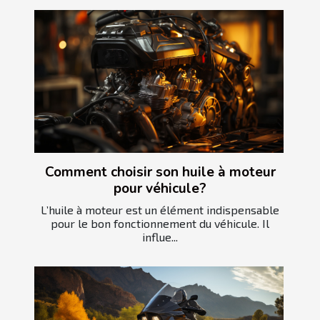
Comment choisir son huile à moteur
pour véhicule?
L’huile à moteur est un élément indispensable
pour le bon fonctionnement du véhicule. Il
influe...