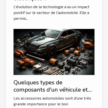
L'évolution de la technologie a eu un impact
positif sur le secteur de l'automobile. Elle a
permis...
Quelques types de
composants d'un véhicule et
leurs avantages
Les accessoires automobiles sont d'une très
grande importance pour le bon