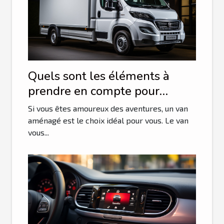
Quels sont les éléments à
prendre en compte pour
choisir son van ?
Si vous êtes amoureux des aventures, un van
aménagé est le choix idéal pour vous. Le van
vous...